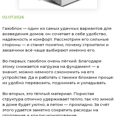
02.07.2026
Газоблок — один из самых удачных вариантов для
возведения домов: он сочетает в себе удобство,
надёжность и комфорт. Рассмотрим его сильные
стороны — и станет понятно, почему строители и
заказчики всё чаще выбирают именно его.
Во‑первых, газоблок очень лёгкий. Благодаря
этому снижается нагрузка на фундамент — а
значит, можно немного сэкономить на его
устройстве. Да и работать с такими блоками проще:
их удобно перевозить, поднимать и укладывать.
Во‑вторых, это тёплый материал. Пористая
структура отлично удерживает тепло, так что зимой
в доме будет уютно, а летом — прохладно. За счёт
этого удаётся заметно сократить расходы на
отопление и кондиционирование.