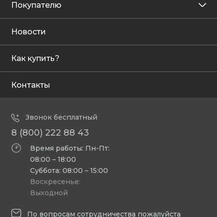
Покупателю
Новости
Как купить?
Контакты
Звонок бесплатный
8 (800) 222 88 43
Время работы: Пн-Пт:
08:00 – 18:00
Суббота: 08:00 – 15:00
Воскресенье:
Выходной
По вопросам сотрудничества пожалуйста