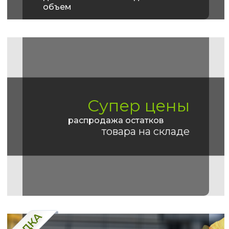
объем
Супер цены
распродажа остатков
товара на складе