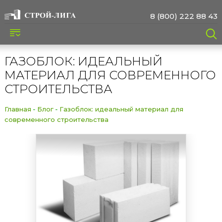
8 (800) 222 88 43
ГАЗОБЛОК: ИДЕАЛЬНЫЙ
МАТЕРИАЛ ДЛЯ СОВРЕМЕННОГО
СТРОИТЕЛЬСТВА
Главная
Блог
Газоблок: идеальный материал для
современного строительства