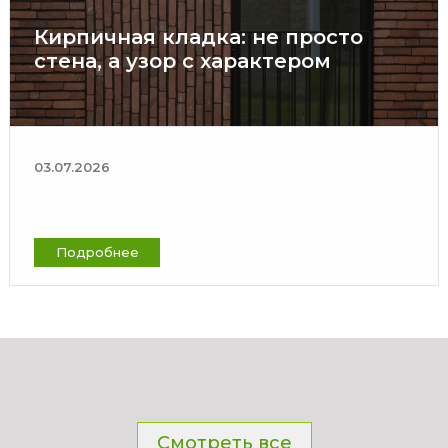
Кирпичная кладка: не просто
стена, а узор с характером
03.07.2026
Подробнее
Смотреть все