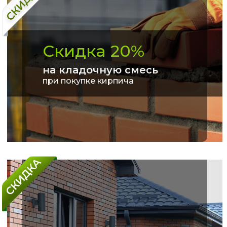
Скидка 20%
на кладочную смесь
при покупке кирпича