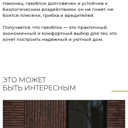
Наконец, газоблок долговечен и устойчив к
биологическим воздействиям: он не гниёт, не
боится плесени, грибка и вредителей.
Получается, что газоблок — это практичный,
экономичный и комфортный выбор для тех, кто
хочет построить надёжный и уютный дом.
ЭТО МОЖЕТ
БЫТЬ ИНТЕРЕСНЫМ