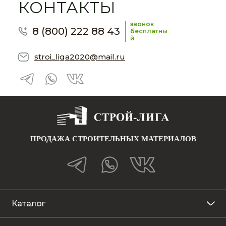
КОНТАКТЫ
звонок
8 (800) 222 88 43
бесплатны
й
stroi_liga2020@mail.ru
ПРОДАЖА СТРОИТЕЛЬНЫХ МАТЕРИАЛОВ
Каталог