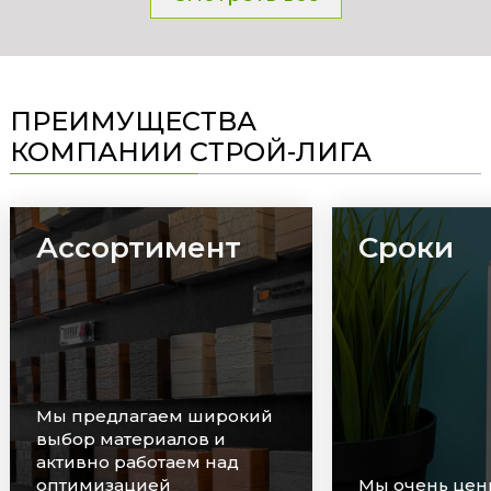
ПРЕИМУЩЕСТВА
КОМПАНИИ СТРОЙ-ЛИГА
Ассортимент
Сроки
Мы предлагаем широкий
выбор материалов и
активно работаем над
оптимизацией
Мы очень цен